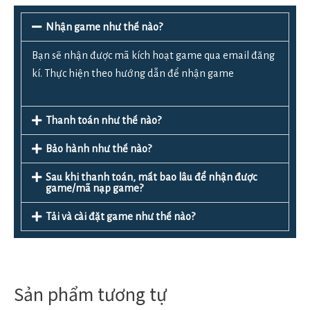
Nhận game như thế nào?
Bạn sẽ nhận được mã kích hoạt game qua email đăng
kí. Thực hiện theo hướng dẫn để nhận game
Thanh toán như thế nào?
Bảo hành như thế nào?
Sau khi thanh toán, mất bao lâu để nhận được
game/mã nạp game?
Tải và cài đặt game như thế nào?
Sản phẩm tương tự