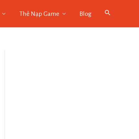
Thẻ Nạp Game
Blog