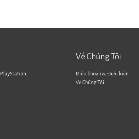
Về Chúng Tôi
PlayStation.
Điều khoản & Điều kiện
Về Chúng Tôi