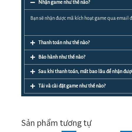
Nhận game như thế nào?
Bạn sẽ nhận được mã kích hoạt game qua email đ
Thanh toán như thế nào?
Bảo hành như thế nào?
Sau khi thanh toán, mất bao lâu để nhận đ
Tải và cài đặt game như thế nào?
Sản phẩm tương tự