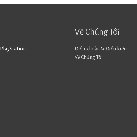
Về Chúng Tôi
PlayStation.
Điều khoản & Điều kiện
Về Chúng Tôi