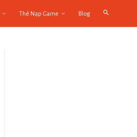
Thẻ Nạp Game
Blog