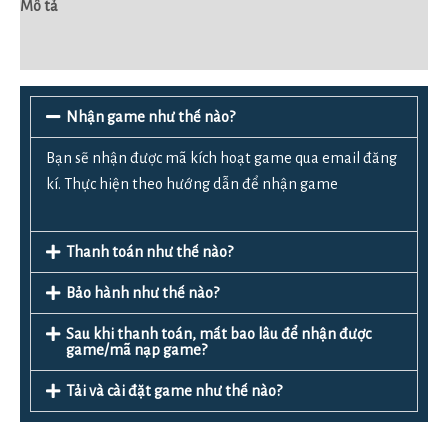
Mô tả
Đánh giá (0)
Nhận game như thế nào?
Bạn sẽ nhận được mã kích hoạt game qua email đăng
kí. Thực hiện theo hướng dẫn để nhận game
Thanh toán như thế nào?
Bảo hành như thế nào?
Sau khi thanh toán, mất bao lâu để nhận được
game/mã nạp game?
Tải và cài đặt game như thế nào?