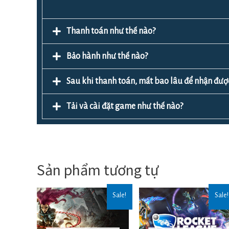
Thanh toán như thế nào?
Bảo hành như thế nào?
Sau khi thanh toán, mất bao lâu để nhận đ
Tải và cài đặt game như thế nào?
Sản phẩm tương tự
Sale!
Sale!