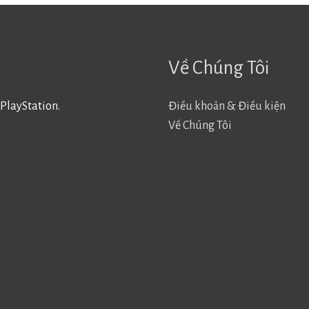
Về Chúng Tôi
PlayStation.
Điều khoản & Điều kiện
Về Chúng Tôi