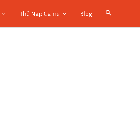
Thẻ Nạp Game
Blog