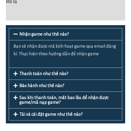
Mô tả
Đánh giá (0)
Nhận game như thế nào?
Bạn sẽ nhận được mã kích hoạt game qua email đăng
kí. Thực hiện theo hướng dẫn để nhận game
Thanh toán như thế nào?
Bảo hành như thế nào?
Sau khi thanh toán, mất bao lâu để nhận được
game/mã nạp game?
Tải và cài đặt game như thế nào?