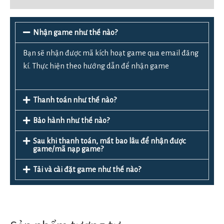
Nhận game như thế nào?
Bạn sẽ nhận được mã kích hoạt game qua email đăng
kí. Thực hiện theo hướng dẫn để nhận game
Thanh toán như thế nào?
Bảo hành như thế nào?
Sau khi thanh toán, mất bao lâu để nhận được
game/mã nạp game?
Tải và cài đặt game như thế nào?