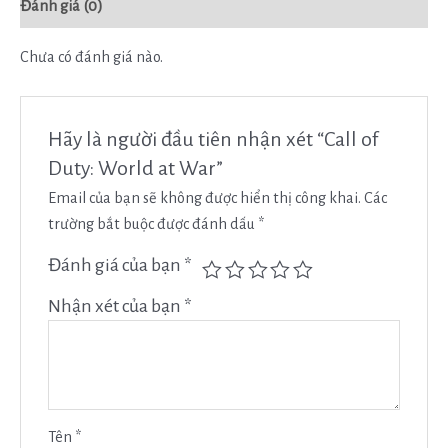
Đánh giá (0)
Chưa có đánh giá nào.
Hãy là người đầu tiên nhận xét “Call of
Duty: World at War”
Email của bạn sẽ không được hiển thị công khai.
Các
trường bắt buộc được đánh dấu
*
Đánh giá của bạn
*
Nhận xét của bạn
*
Tên
*