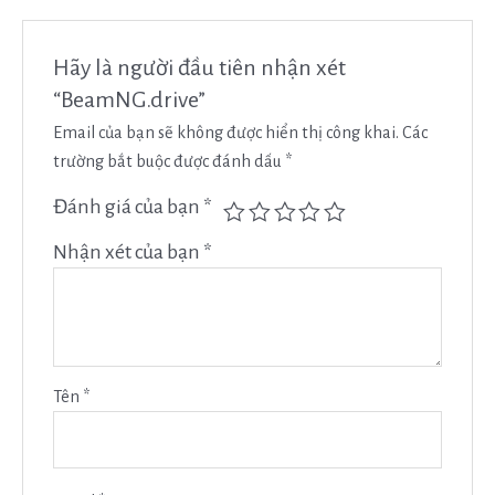
Hãy là người đầu tiên nhận xét
“BeamNG.drive”
Email của bạn sẽ không được hiển thị công khai.
Các
trường bắt buộc được đánh dấu
*
Đánh giá của bạn
*
Nhận xét của bạn
*
Tên
*