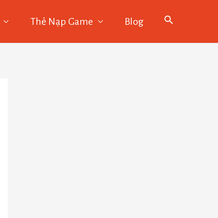
Thẻ Nạp Game
Blog