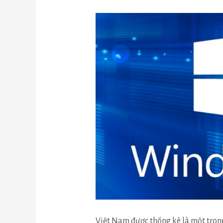
Việt Nam được thống kê là một tron