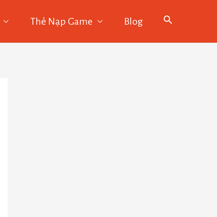
Thẻ Nạp Game
Blog