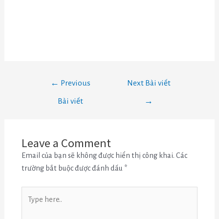
←
Previous
Next Bài viết
Bài viết
→
Leave a Comment
Email của bạn sẽ không được hiển thị công khai.
Các
trường bắt buộc được đánh dấu
*
Type
here..