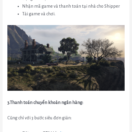
Nhận mã game và thanh toán tại nhà cho Shipper
Tải game và chơi.
3.Thanh toán chuyển khoản ngân hàng:
Cũng chỉ với 3 bước siêu đơn giản: