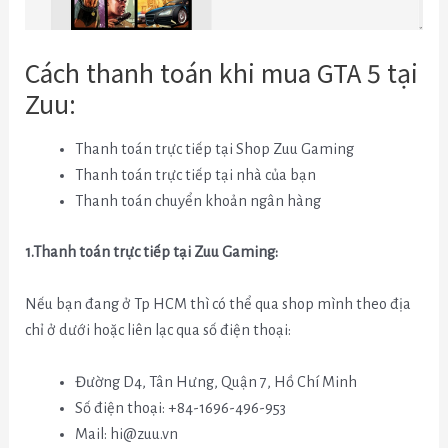
Cách thanh toán khi mua GTA 5 tại
Zuu:
Thanh toán trực tiếp tại Shop Zuu Gaming
Thanh toán trực tiếp tại nhà của bạn
Thanh toán chuyển khoản ngân hàng
1.Thanh toán trực tiếp tại Zuu Gaming:
Nếu bạn đang ở Tp HCM thì có thể qua shop mình theo địa
chỉ ở dưới hoặc liên lạc qua số điện thoại:
Đường D4, Tân Hưng, Quận 7, Hồ Chí Minh
Số điện thoại: +84-1696-496-953
Mail:
hi@zuu.vn