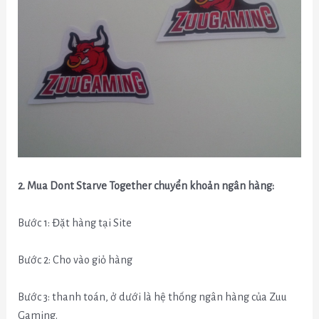
2. Mua Dont Starve Together chuyển khoản ngân hàng:
Bước 1: Đặt hàng tại Site
Bước 2: Cho vào giỏ hàng
Bước 3: thanh toán, ở dưới là hệ thống ngân hàng của Zuu
Gaming.