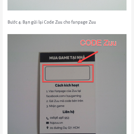
Bước 4: Bạn gửi lại Code Zuu cho fanpage Zuu