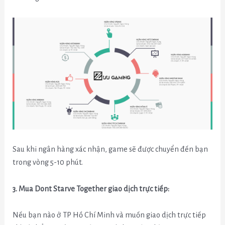
Sau khi ngân hàng xác nhận, game sẽ được chuyển đến bạn
trong vòng 5-10 phút.
3. Mua Dont Starve Together giao dịch trực tiếp:
Nếu bạn nào ở TP Hồ Chí Minh và muốn giao dịch trực tiếp