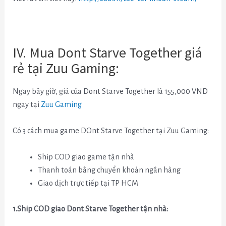
IV. Mua Dont Starve Together giá
rẻ tại Zuu Gaming:
Ngay bây giờ, giá của Dont Starve Together là 155,000 VND
ngay tại
Zuu Gaming
Có 3 cách mua game DOnt Starve Together tại Zuu Gaming:
Ship COD giao game tận nhà
Thanh toán bằng chuyển khoản ngân hàng
Giao dịch trực tiếp tại TP HCM
1.Ship COD giao Dont Starve Together tận nhà: