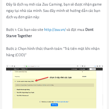
Đây là dịch vụ mới của Zuu Gaming, bạn sẽ được nhận game
ngay tại nhà của mình. Sau đây mình sẽ hướng dẫn các bạn
dịch vụ đơn giản này:
Bước 1: Các bạn vào site
http://zuu.vn/
và đặt mua
Dont
Starve Together
Bước 2: Chọn hình thức thanh toán: “Trả tiền mặt khi nhận
hàng (COD)”