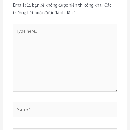
Email của bạn sẽ không được hiển thị công khai.
Các
trường bắt buộc được đánh dấu
*
Type
here..
Name*