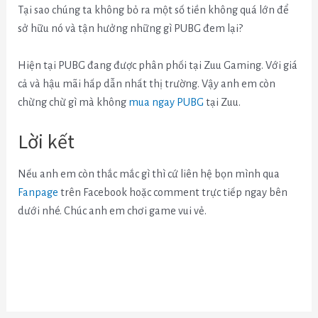
Tại sao chúng ta không bỏ ra một số tiền không quá lớn để
sở hữu nó và tận hưởng những gì PUBG đem lại?
Hiện tại PUBG đang được phân phối tại Zuu Gaming. Với giá
cả và hậu mãi hấp dẫn nhất thị trường. Vậy anh em còn
chừng chừ gì mà không
mua ngay PUBG
tại Zuu.
Lời kết
Nếu anh em còn thắc mắc gì thì cứ liên hệ bọn mình qua
Fanpage
trên Facebook hoặc comment trực tiếp ngay bên
dưới nhé. Chúc anh em chơi game vui vẻ.