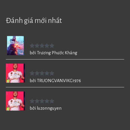
Đánh giá mới nhất
Battlefield V - BF5
Được xếp
bởi Trương Phước Kháng
hạng
5
5
sao
FIFA 20 cho PC
Được xếp
bởi TRUONGVANVIKG1976
hạng
5
5
sao
FIFA 20 cho PC
Được xếp
bởi luzonnguyen
hạng
5
5
sao