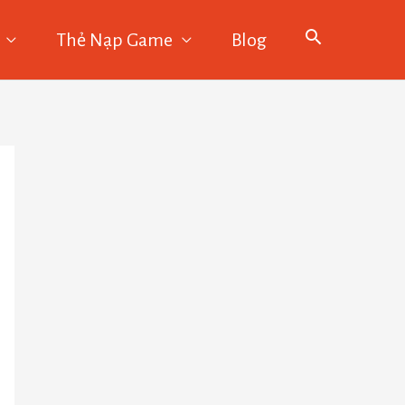
Thẻ Nạp Game
Blog