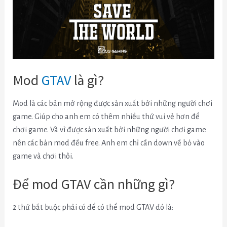
Mod
GTAV
là gì?
Mod là các bản mở rộng được sản xuất bởi những người chơi
game. Giúp cho anh em có thêm nhiều thứ vui vẻ hơn để
chơi game. Và vì được sản xuất bởi những người chơi game
nên các bản mod đều free. Anh em chỉ cần down về bỏ vào
game và chơi thôi.
Để mod GTAV cần những gì?
2 thứ bắt buộc phải có để có thể mod GTAV đó là: