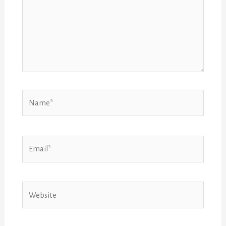
Name*
Email*
Website