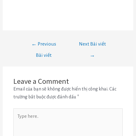
←
Previous
Next Bài viết
Bài viết
→
Leave a Comment
Email của bạn sẽ không được hiển thị công khai.
Các
trường bắt buộc được đánh dấu
*
Type
here..