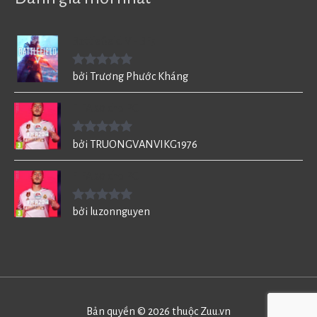
Battlefield V - BF5
Được xếp
bởi Trương Phước Kháng
hạng
5
5
sao
FIFA 20 cho PC
Được xếp
bởi TRUONGVANVIKG1976
hạng
5
5
sao
FIFA 20 cho PC
Được xếp
bởi luzonnguyen
hạng
5
5
sao
Bản quyền © 2026 thuộc
Zuu.vn