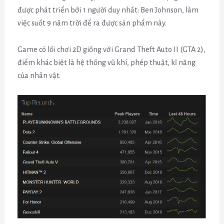
được phát triển bởi 1 người duy nhất: Ben Johnson, làm
việc suốt 9 năm trời để ra được sản phẩm này.
Game có lối chơi 2D giống với Grand Theft Auto II (GTA 2),
điểm khác biệt là hệ thống vũ khí, phép thuật, kĩ năng
của nhân vật.