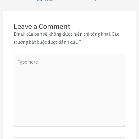
Leave a Comment
Email của bạn sẽ không được hiển thị công khai.
Các
trường bắt buộc được đánh dấu
*
Type
here..