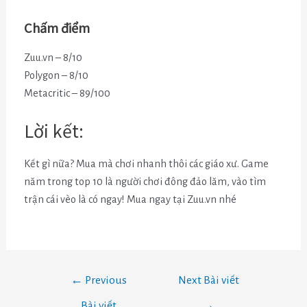
Chấm điểm
Zuu.vn – 8/10
Polygon – 8/10
Metacritic – 89/100
Lời kết:
Kết gì nữa? Mua mà chơi nhanh thôi các giáo xư. Game
năm trong top 10 là người chơi đông đảo lăm, vào tìm
trận cái vèo là có ngay! Mua ngay tại Zuu.vn nhé
←
Previous
Next Bài viết
Bài viết
→