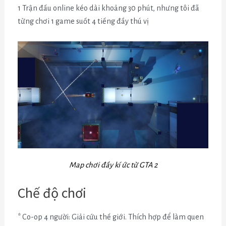
1 Trận đấu online kéo dài khoảng 30 phút, nhưng tôi đã
từng chơi 1 game suốt 4 tiếng đầy thú vị
Map chơi đầy kí ức từ GTA 2
Chế độ chơi
* Co-op 4 người: Giải cứu thế giới. Thích hợp để làm quen