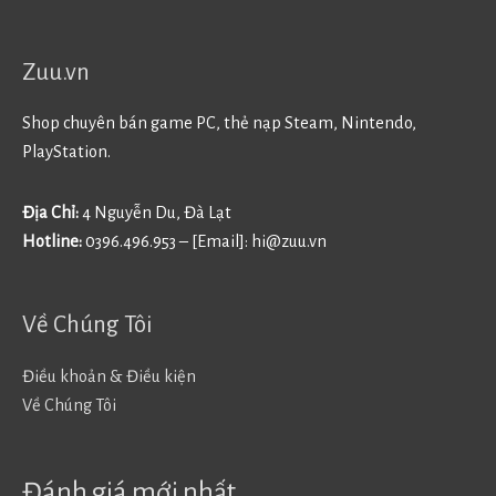
Zuu.vn
Shop chuyên bán game PC, thẻ nạp Steam, Nintendo,
PlayStation.
Địa Chỉ:
4 Nguyễn Du, Đà Lạt
Hotline:
0396.496.953 – [Email]:
hi@zuu.vn
Về Chúng Tôi
Điều khoản & Điều kiện
Về Chúng Tôi
Đánh giá mới nhất