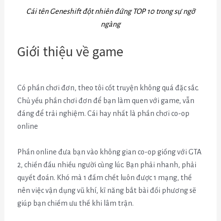
Cái tên Geneshift đột nhiên đứng TOP 10 trong sự ngỡ
ngàng
Giới thiệu về game
Có phần chơi đơn, theo tôi cốt truyện không quá đặc sắc.
Chủ yếu phần chơi đơn để bạn làm quen với game, vẫn
đáng để trải nghiệm. Cái hay nhất là phần chơi co-op
online
Phần online đưa bạn vào không gian co-op giống với GTA
2, chiến đấu nhiều người cùng lúc. Bạn phải nhanh, phải
quyết đoán. Khó mà 1 đấm chết luôn được 1 mạng, thế
nên việc vận dụng vũ khí, kĩ năng bắt bài đối phương sẽ
giúp bạn chiếm ưu thế khi lâm trận.