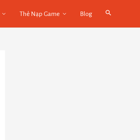
Thẻ Nạp Game
Blog