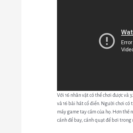
Với 16 nhân vật có thể chơi được và 
và 16 bài hát cổ điển. Người chơi có 
máy game tay cầm của họ. Hơn thế n
cánh để bay, cánh quạt để bơi trong