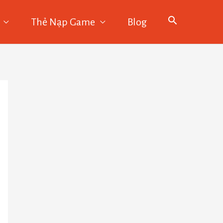
Thẻ Nạp Game
Blog