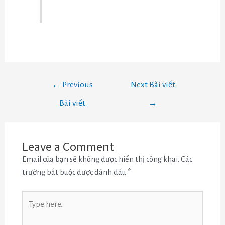
←
Previous
Next Bài viết
Bài viết
→
Leave a Comment
Email của bạn sẽ không được hiển thị công khai.
Các
trường bắt buộc được đánh dấu
*
Type
here..