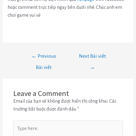
hoặc comment trực tiếp ngay bên dưới nhé. Chúc anh em
chơi game vui vẻ
←
Previous
Next Bài viết
Bài viết
→
Leave a Comment
Email của bạn sẽ không được hiển thị công khai.
Các
trường bắt buộc được đánh dấu
*
Type
here..