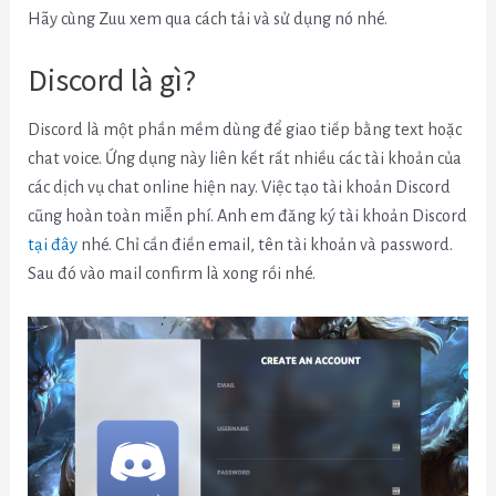
Hãy cùng Zuu xem qua cách tải và sử dụng nó nhé.
Discord là gì?
Discord là một phần mềm dùng để giao tiếp bằng text hoặc
chat voice. Ứng dụng này liên kết rất nhiều các tài khoản của
các dịch vụ chat online hiện nay. Việc tạo tài khoản Discord
cũng hoàn toàn miễn phí. Anh em đăng ký tài khoản Discord
tại đây
nhé. Chỉ cần điền email, tên tài khoản và password.
Sau đó vào mail confirm là xong rồi nhé.