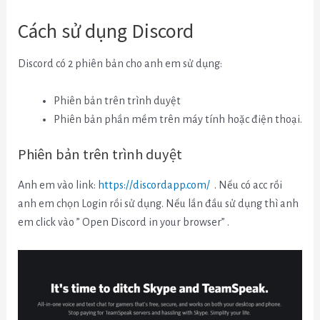
Cách sử dụng Discord
Discord có 2 phiên bản cho anh em sử dụng:
Phiên bản trên trình duyệt
Phiên bản phần mềm trên máy tính hoặc điện thoại.
Phiên bản trên trình duyệt
Anh em vào link:
https://discordapp.com/
. Nếu có acc rồi
anh em chọn Login rồi sử dụng. Nếu lần đầu sử dụng thì anh
em click vào ” Open Discord in your browser” .