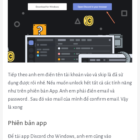
Tiếp theo anh em điền tên tài khoản vào và skip là đã sử
dụng được rồi nhé. Nếu muốn unlock hết tất cả các tính năng
như trên phiên bản App. Anh em phải điền email và
password . Sau đó vào mail của mình để confirm email. Vậy
là xong
Phiên bản app
Để tải app Discord cho Windows, anh em cũng vào