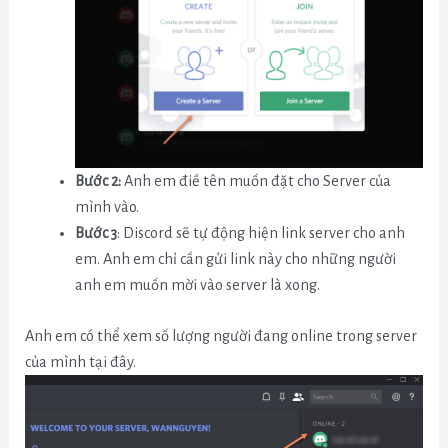
Bước 2:
Anh em điề tên muốn đặt cho Server của
mình vào.
Bước 3
: Discord sẽ tự động hiện link server cho anh
em. Anh em chỉ cần gửi link này cho những người
anh em muốn mời vào server là xong.
Anh em có thể xem số lượng người đang online trong server
của mình tại đây.