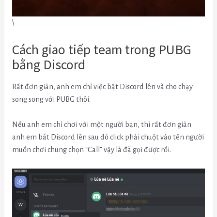
\
Cách giao tiếp team trong PUBG
bằng Discord
Rất đơn giản, anh em chỉ việc bật Discord lên và cho chạy
song song với PUBG thôi.
Nếu anh em chỉ chơi với một người bạn, thì rất đơn giản
anh em bất Discord lên sau đó click phải chuột vào tên người
muốn chơi chung chọn “Call” vậy là đã gọi được rồi.