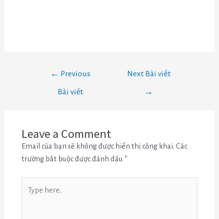
←
Previous
Next Bài viết
Bài viết
→
Leave a Comment
Email của bạn sẽ không được hiển thị công khai.
Các
trường bắt buộc được đánh dấu
*
Type
here..