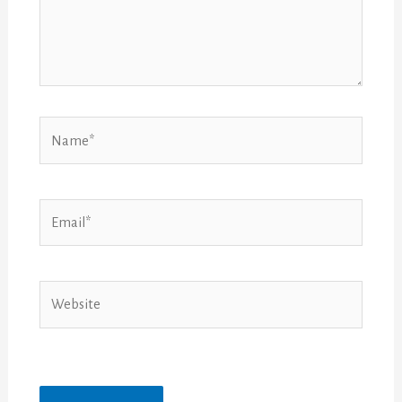
Name*
Email*
Website