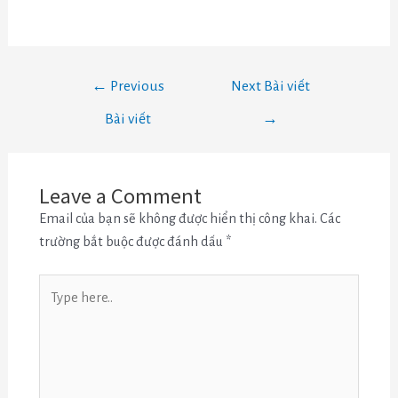
←
Previous
Next Bài viết
Bài viết
→
Leave a Comment
Email của bạn sẽ không được hiển thị công khai.
Các
trường bắt buộc được đánh dấu
*
Type
here..