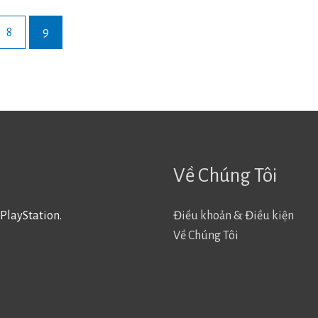
8
9
Về Chúng Tôi
PlayStation.
Điều khoản & Điều kiện
Về Chúng Tôi