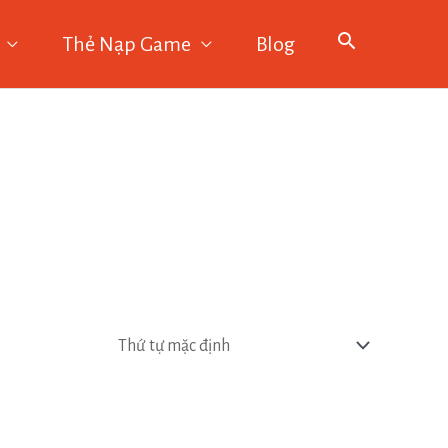
Thẻ Nạp Game
Blog