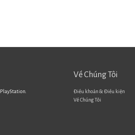
Về Chúng Tôi
PlayStation.
Điều khoản & Điều kiện
Về Chúng Tôi