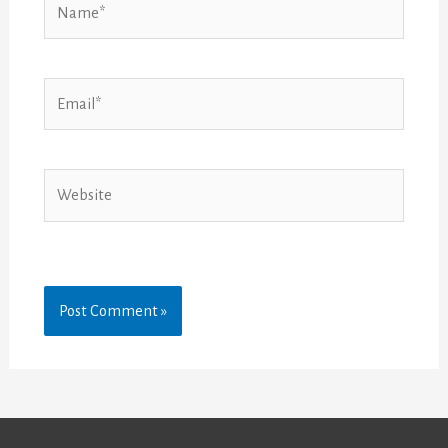
Email*
Website