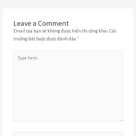
Leave a Comment
Email của bạn sẽ không được hiển thị công khai.
Các
trường bắt buộc được đánh dấu
*
Type
here..
Name*