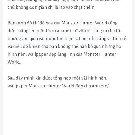
chứ không đơn giản chỉ là lao vào chặt chém.
Bên cạnh đó thì đồ họa của Monster Hunter World cũng
được nâng lên một tầm cao mới. Từ vũ khí, công cụ cho tới
những con quái vật được thể hiện rất hoành tráng và tinh tế.
Và điều đó khiến cho bạn không thể nào bỏ qua những bộ
hình nền, wallpaper đẹp lung linh của Monster Hunter
World.
Sau đây mình xin được tổng hợp một vài hình nền,
wallpaper Monster Hunter World đẹp cho anh em/