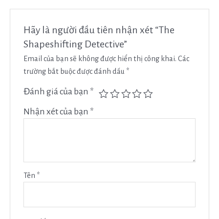
Hãy là người đầu tiên nhận xét “The
Shapeshifting Detective”
Email của bạn sẽ không được hiển thị công khai.
Các
trường bắt buộc được đánh dấu
*
Đánh giá của bạn
*
Nhận xét của bạn
*
Tên
*