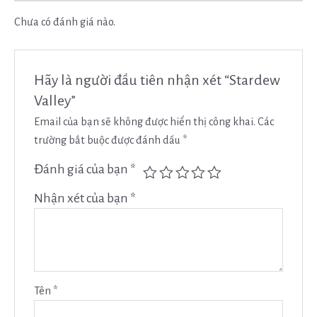
Chưa có đánh giá nào.
Hãy là người đầu tiên nhận xét “Stardew
Valley”
Email của bạn sẽ không được hiển thị công khai.
Các
trường bắt buộc được đánh dấu
*
Đánh giá của bạn
*
Nhận xét của bạn
*
Tên
*