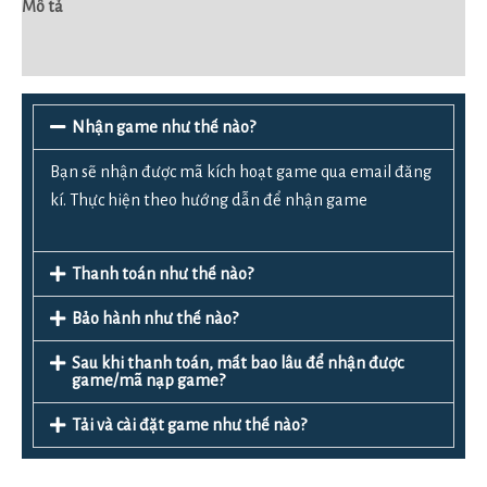
Mô tả
Đánh giá (0)
Nhận game như thế nào?
Bạn sẽ nhận được mã kích hoạt game qua email đăng
kí. Thực hiện theo hướng dẫn để nhận game
Thanh toán như thế nào?
Bảo hành như thế nào?
Sau khi thanh toán, mất bao lâu để nhận được
game/mã nạp game?
Tải và cài đặt game như thế nào?