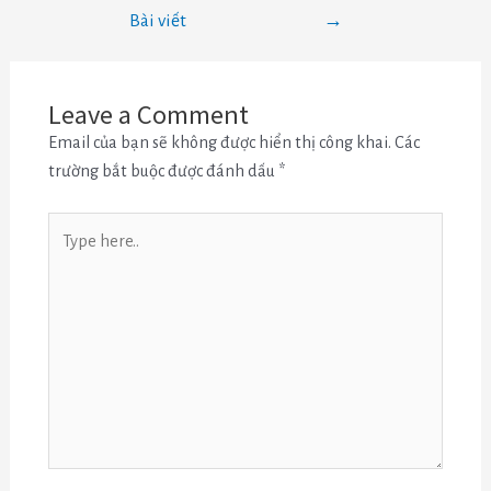
Bài viết
→
Leave a Comment
Email của bạn sẽ không được hiển thị công khai.
Các
trường bắt buộc được đánh dấu
*
Type
here..