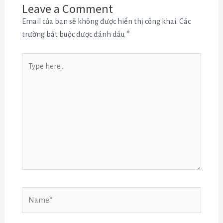
Leave a Comment
Email của bạn sẽ không được hiển thị công khai.
Các
trường bắt buộc được đánh dấu
*
Type
here..
Name*