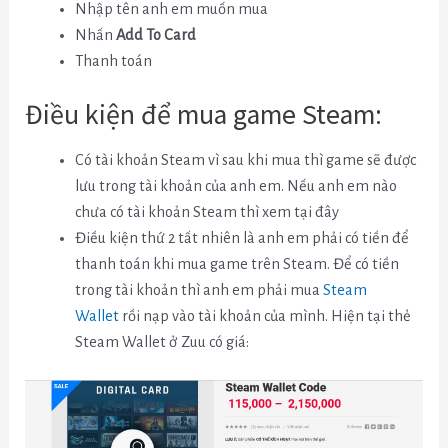
Nhập tên anh em muốn mua
Nhấn
Add To Card
Thanh toán
Điều kiện để mua game Steam:
Có tài khoản Steam vì sau khi mua thì game sẽ được
lưu trong tài khoản của anh em. Nếu anh em nào
chưa có tài khoản Steam thì xem tại đây
Điều kiện thứ 2 tất nhiên là anh em phải có tiền để
thanh toán khi mua game trên Steam. Để có tiền
trong tài khoản thì anh em phải mua
Steam
Wallet
rồi nạp vào tài khoản của mình. Hiện tại thẻ
Steam Wallet ở Zuu có giá: