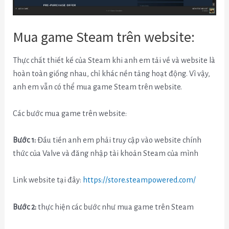
Mua game Steam trên website:
Thực chất thiết kế của Steam khi anh em tải về và website là
hoàn toàn giống nhau, chỉ khác nền tảng hoạt động. Vì vậy,
anh em vẫn có thể mua game Steam trên website.
Các bước mua game trên website:
Bước 1:
Đầu tiền anh em phải truy cập vào website chính
thức của Valve và đăng nhập tài khoản Steam của mình
Link website tại đây:
https://store.steampowered.com/
Bước 2:
thực hiện các bước như mua game trên Steam