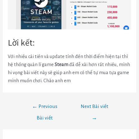
Lời kết:
Với nhiều cải tiến và update tính đến thời điểm hiện tại thì
hệ thống quản lí game
Steam
đã dễ xài hơn rất nhiều, mình
hi vọng bài viết này sẽ giúp anh em có thể tự mua tựa game
mình muốn chơi. Chào anh em
←
Previous
Next Bài viết
Bài viết
→