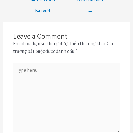
Bài viết
→
Leave a Comment
Email của bạn sẽ không được hiển thị công khai.
Các
trường bắt buộc được đánh dấu
*
Type
here..