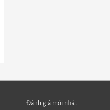
Đánh giá mới nhất