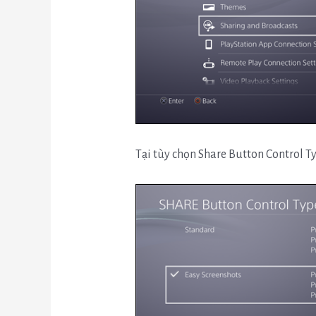
Tại tùy chọn Share Button Control T