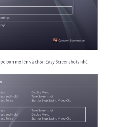
ype bạn mở lên và chọn Easy Screenshots nhé.