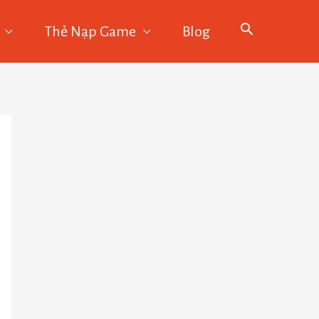
Thẻ Nạp Game
Blog