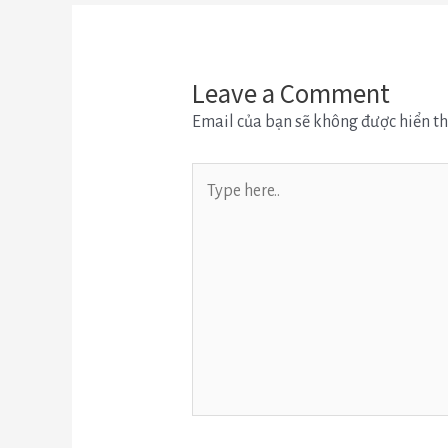
Leave a Comment
Email của bạn sẽ không được hiển th
Type
here..