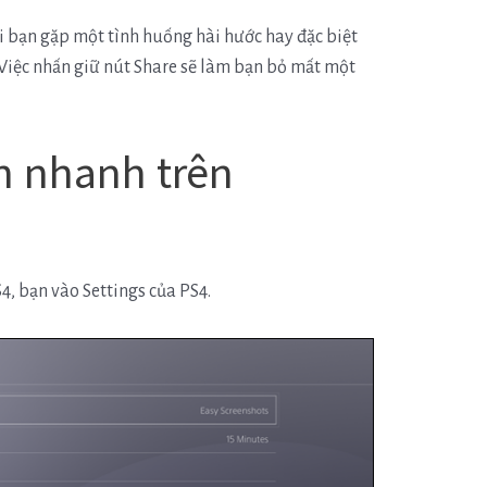
 bạn gặp một tình huống hài hước hay đặc biệt
 Việc nhấn giữ nút Share sẽ làm bạn bỏ mất một
 nhanh trên
, bạn vào Settings của PS4.