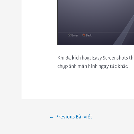
Khi đã kích hoạt Easy Screenshots th
chụp ảnh màn hình ngay tức khắc.
←
Previous Bài viết