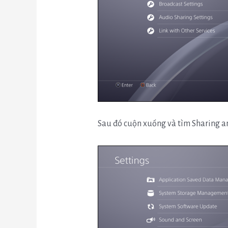
Sau đó cuộn xuống và tìm Sharing a