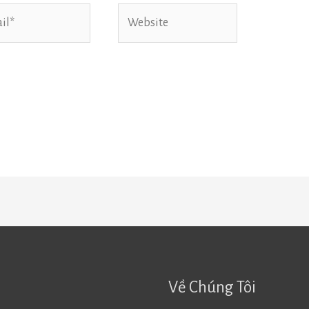
*
Website
Về Chúng Tôi