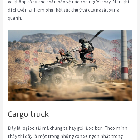
xe không có sự che chắn bảo vệ nào cho người chạy. Nên khi
di chuyển anh em phải hết sức chú ý và quang sát xung
quanh.
Cargo truck
Đây là loại xe tải mà chúng ta hay gọi là xe ben. Theo mình
thấy thì đây là một trong những con xe ngon nhất trong