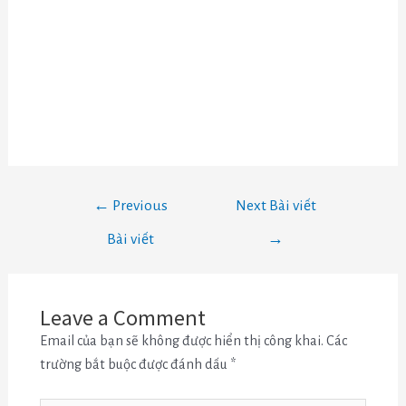
←
Previous
Next Bài viết
Bài viết
→
Leave a Comment
Email của bạn sẽ không được hiển thị công khai.
Các
trường bắt buộc được đánh dấu
*