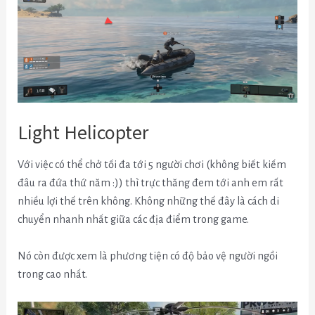
Light Helicopter
Với việc có thể chở tối đa tới 5 người chơi (không biết kiếm
đâu ra đứa thứ năm :)) thì trực thăng đem tới anh em rất
nhiều lợi thế trên không. Không những thế đây là cách di
chuyển nhanh nhất giữa các địa điểm trong game.
Nó còn được xem là phương tiện có độ bảo vệ người ngồi
trong cao nhất.