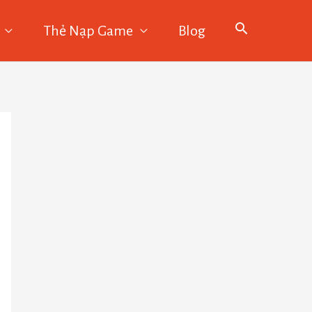
Thẻ Nạp Game
Blog