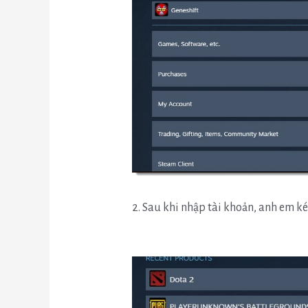
2. Sau khi nhập tài khoản, anh em k