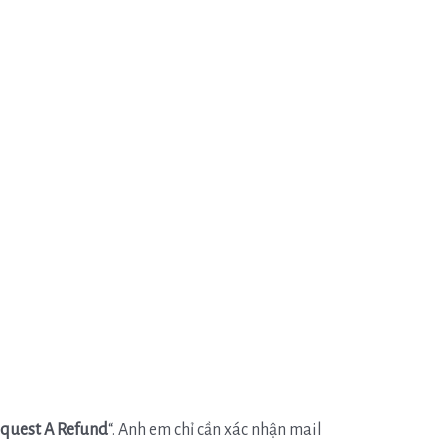
quest A Refund
“. Anh em chỉ cần xác nhận mail