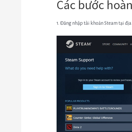
Các bước hoàn
1. Đăng nhập tài khoản Steam tại địa 