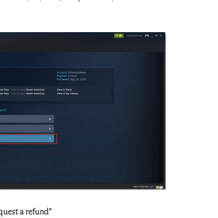
request a refund”