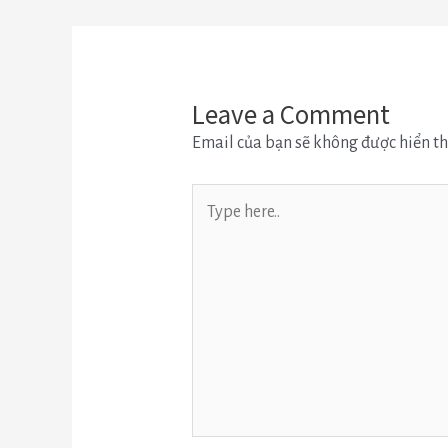
Leave a Comment
Email của bạn sẽ không được hiển th
Type
here..