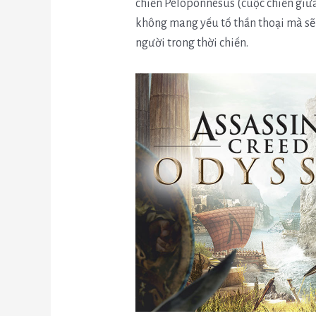
chiến Peloponnesus (cuộc chiến giữa
không mang yếu tố thần thoại mà sẽ
người trong thời chiến.