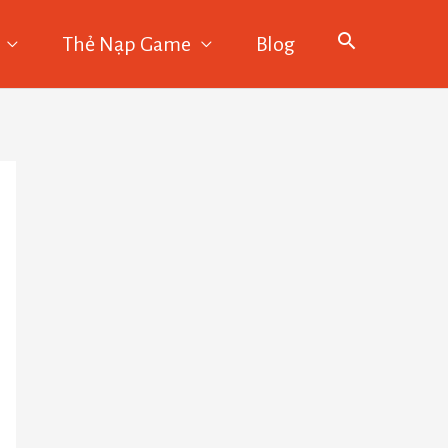
Thẻ Nạp Game
Blog