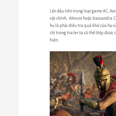
Lần đầu tiên trong loạt game AC, As
vật chính, Alexios hoặc Kassandra. C
họ là phải điều tra quá khứ của họ v
chí trong trailer ta có thể thấy được
hiện.