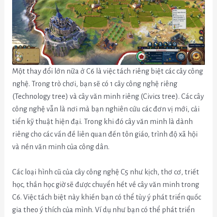
Một thay đổi lớn nữa ở C6 là việc tách riêng biệt các cây công
nghệ. Trong trò chơi, bạn sẽ có 1 cây công nghệ riêng
(Technology tree) và cây văn minh riêng (Civics tree). Các cây
công nghệ vẫn là nơi mà bạn nghiên cứu các đơn vị mới, cải
tiển kỹ thuật hiện đại. Trong khi đó cây văn minh là dành
riêng cho các vấn đề liên quan đến tôn giáo, trình độ xã hội
và nền văn minh của công dân.
Các loại hình cũ của cây công nghệ C5 như kịch, thơ cơ, triết
học, thần học giờ sẽ được chuyển hết về cây văn minh trong
C6. Việc tách biệt này khiến bạn có thể tùy ý phát triển quốc
gia theo ý thích của mình. Ví dụ như bạn có thể phát triển