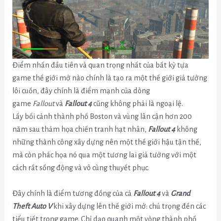
Điểm nhấn đầu tiên và quan trọng nhất của bất kỳ tựa
game thế giới mở nào chính là tạo ra một thế giới giả tưởng
lôi cuốn, đây chính là điểm mạnh của dòng
game
Fallout
và
Fallout 4
cũng không phải là ngoại lệ.
Lấy bối cảnh thành phố Boston và vùng lân cận hơn 200
năm sau thảm họa chiến tranh hạt nhân,
Fallout 4
không
những thành công xây dựng nên một thế giới hậu tận thế,
mà còn phác họa nó qua một tương lai giả tưởng với một
cách rất sống động và vô cùng thuyết phục.
Đây chính là điểm tương đồng của cả
Fallout 4
và
Grand
Theft Auto V
khi xây dựng lên thế giới mở: chú trọng đến các
tiểu tiết trong game. Chỉ dạo quanh một vòng thành phố