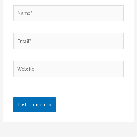
Name*
Email*
Website