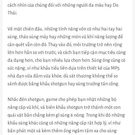
cách nhìn của chúng đối với những người da màu hay Do
Thái.
Về mặt chiến đấu, những tính năng vốn có như hai tay hai
súng, tháo súng máy hay những món vũ khí năng lượng để
càn quét vẫn còn đó. Thay vào đó, môi trường trở nên rộng
lớn hơn hẳn so với trước, và cách bạn tiếp cận mục tiêu cũng
đa dạng hơn, cho bạn nhiều lựa chọn hơn. Súng ống cũng có
sức nặng, ví như khẩu tiểu liên dựa trên thiết kế của MP5
nhả đạn vừa đầm vừa khỏe, dù sát thương không thể so
sánh được bằng khẩu shotgun hay súng trường tấn công.
Nhắc đến shotgun, game cho phép bạn nhặt những bộ
nâng cấp vũ khí, và biến khẩu shotgun trở thành một con
quái vật bắn chẳng kém gì súng 6 nòng. Trong khi đó những
khẩu súng khác cũng có những nâng cấp rất hợp lý, ví như
bắn phát một và kèm thêm ống ngắm tầm xa cho súng