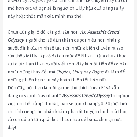
Effect
hay
Dragon Age
đã làm, chỉ là lối kể chuyện nay đã cởi
mở hơn xưa và bạn sẽ là người chịu lấy hậu quả bằng sự áy
náy hoặc thỏa mãn của mình mà thôi.
Chưa dừng lại ở đó, càng đi sâu hơn vào
Assassin’s Creed
Odyssey
, người chơi sẽ dần thấm được nhiều hơn những
quyết định của mình sẽ tạo nên những biến chuyển ra sao
của thế giới Hy Lạp cổ đại dù mức độ Nhân – Quả chưa thực
sự to tác. Bản thân người viết xem đây là một tiền đề cơ bản,
như những thay đổi mà
Origins, Unity
hay
Rogue
đã làm để
những phiên bản sau này hoàn thiện tốt hơn nữa.
Đến đây, nếu bạn là một game thủ thích “rush B” và vẫn
đang có ý định “cày nhanh”
Assassin’s Creed Odyssey
thì người
viết xin chốt rằng: Ít nhất, bạn sẽ tốn khoảng 50-60 giờ chơi
chỉ tính riêng cho phần khám phá cốt truyện chính mà thôi,
và còn đó tới tận 4 cái kết khác nhau để bạn… chơi lại nữa
đấy!