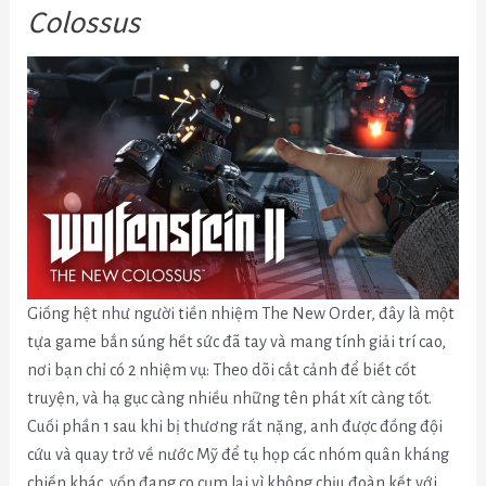
Colossus
Giống hệt như người tiền nhiệm The New Order, đây là một
tựa game bắn súng hết sức đã tay và mang tính giải trí cao,
nơi bạn chỉ có 2 nhiệm vụ: Theo dõi cắt cảnh để biết cốt
truyện, và hạ gục càng nhiều những tên phát xít càng tốt.
Cuối phần 1 sau khi bị thương rất nặng, anh được đồng đội
cứu và quay trở về nước Mỹ để tụ họp các nhóm quân kháng
chiến khác, vốn đang co cụm lại vì không chịu đoàn kết với