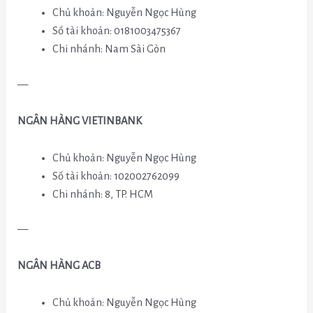
Chủ khoản: Nguyễn Ngọc Hùng
Số tài khoản: 0181003475367
Chi nhánh: Nam Sài Gòn
—
NGÂN HÀNG VIETINBANK
Chủ khoản: Nguyễn Ngọc Hùng
Số tài khoản: 102002762099
Chi nhánh: 8, TP. HCM
—
NGÂN HÀNG ACB
Chủ khoản: Nguyễn Ngọc Hùng