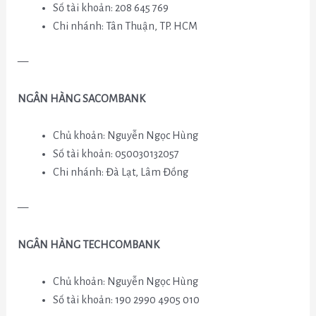
Số tài khoản: 208 645 769
Chi nhánh: Tân Thuận, TP. HCM
—
NGÂN HÀNG SACOMBANK
Chủ khoản: Nguyễn Ngọc Hùng
Số tài khoản: 050030132057
Chi nhánh: Đà Lạt, Lâm Đồng
—
NGÂN HÀNG TECHCOMBANK
Chủ khoản: Nguyễn Ngọc Hùng
Số tài khoản: 190 2990 4905 010