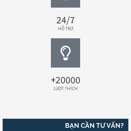
24/7
HỖ TRỢ
+20000
LƯỢT THÍCH
BẠN CẦN TƯ VẤN?