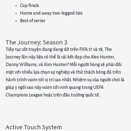
Cup finals
Home and away two-legged ties
Best of series
The Journey: Season 3
Tiếp tục cốt truyện đang dang dở trên FIFA 17 và 18, The
Journey lần này liệu có thể là cái kết đẹp cho Alex Hunter,
Danny Williams, và Kim Hunter? Mỗi người hùng sẽ phải đối
mặt với nhiều lựa chọn sự nghiệp và thử thách bóng đá trên
hành trình vươn tới vị trí cao nhất. Nhiệm vụ của người chơi là
giúp 3 ngôi sao này vươn tới vinh quang trong UEFA
Champions League hoặc trên đấu trường quốc tế.
Active Touch System