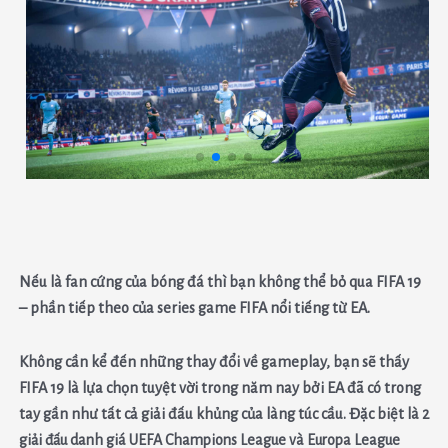
Nếu là fan cứng của bóng đá thì bạn không thể bỏ qua FIFA 19
– phần tiếp theo của series game FIFA nổi tiếng từ EA.
Không cần kể đến những thay đổi về gameplay, bạn sẽ thấy
FIFA 19 là lựa chọn tuyệt vời trong năm nay bởi EA đã có trong
tay gần như tất cả giải đấu khủng của làng túc cầu. Đặc biệt là
2
giải đấu danh giá UEFA Champions League và Europa League