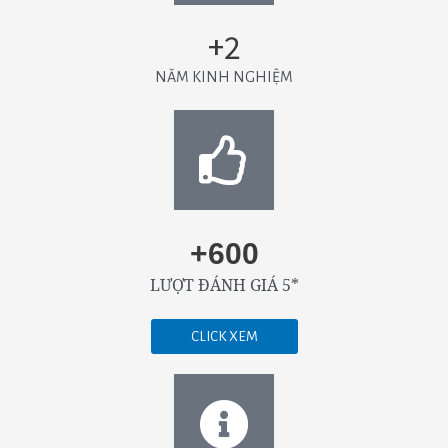
+2
NĂM KINH NGHIỆM
+600
LƯỢT ĐÁNH GIÁ 5*
CLICK XEM