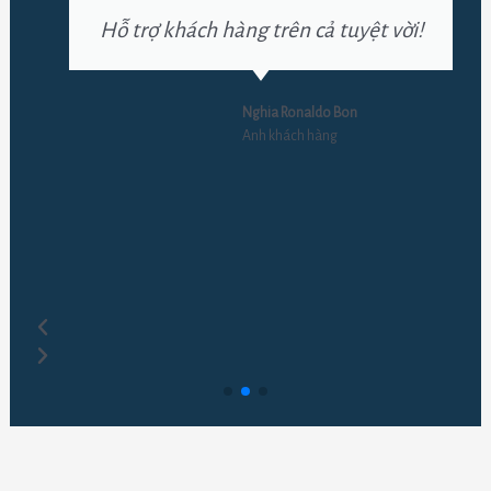
Hỗ trợ khách hàng trên cả tuyệt vời!
Nghia Ronaldo Bon
Anh khách hàng