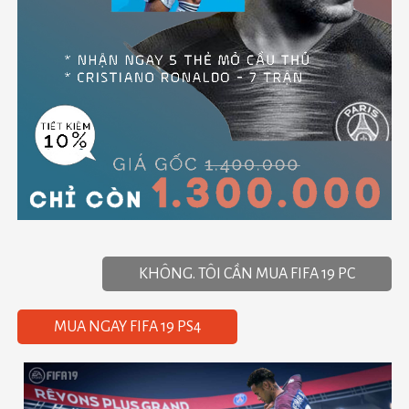
KHÔNG. TÔI CẦN MUA FIFA 19 PC
MUA NGAY FIFA 19 PS4
Previous
Next