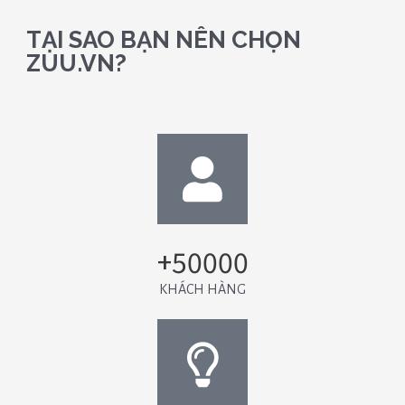
TẠI SAO BẠN NÊN CHỌN
ZUU.VN?
+50000
KHÁCH HÀNG