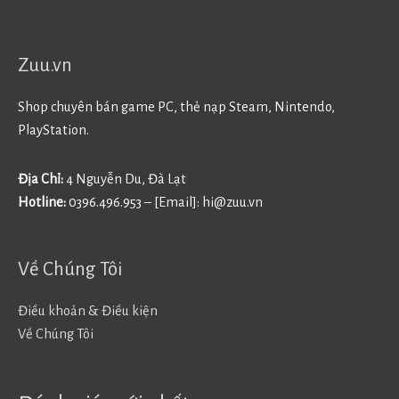
Zuu.vn
Shop chuyên bán game PC, thẻ nạp Steam, Nintendo,
PlayStation.
Địa Chỉ:
4 Nguyễn Du, Đà Lạt
Hotline:
0396.496.953 – [Email]:
hi@zuu.vn
Về Chúng Tôi
Điều khoản & Điều kiện
Về Chúng Tôi